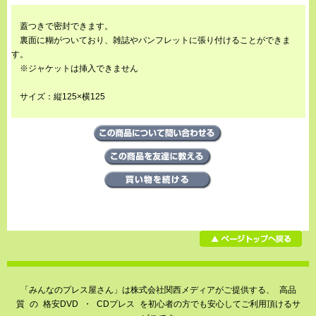
蓋つきで密封できます。
裏面に糊がついており、雑誌やパンフレットに張り付けることができま
す。
※ジャケットは挿入できません
サイズ：縦125×横125
「みんなのプレス屋さん」は株式会社関西メディアがご提供する、
高品
質
の
格安DVD
・
CDプレス
を初心者の方でも安心してご利用頂けるサ